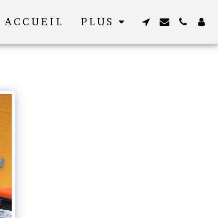
ACCUEIL
PLUS