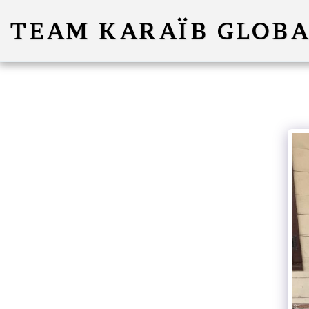
TEAM KARAÏB GLOBA