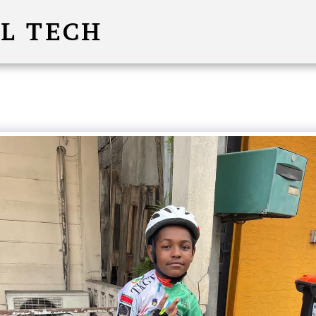
L TECH